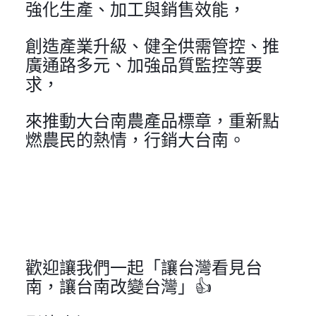
強化生產、加工與銷售效能，
創造產業升級、健全供需管控、推
廣通路多元、加強品質監控等要
求，
來推動大台南農產品標章，重新點
燃農民的熱情，行銷大台南。
歡迎讓我們一起「讓台灣看見台
南，讓台南改變台灣」👍