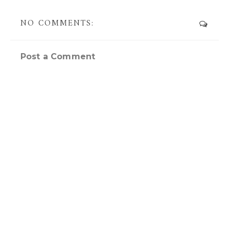
NO COMMENTS:
Post a Comment