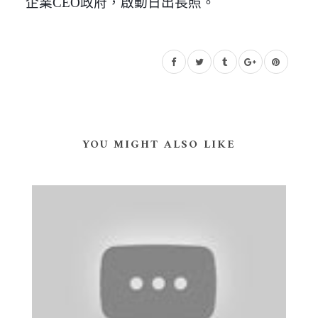
企業CEO政府，啟動日出長照。
YOU MIGHT ALSO LIKE