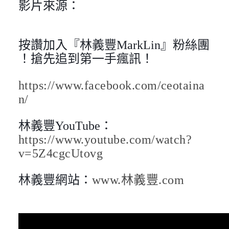
影片來源：
按讚加入『林義豐MarkLin』粉絲團
！搶先追到第一手瘋訊！
https://www.facebook.com/ceotaina
n/
林義豐YouTube：
https://www.youtube.com/watch?
v=5Z4cgcUtovg
林義豐網站：
www.林義豐.com