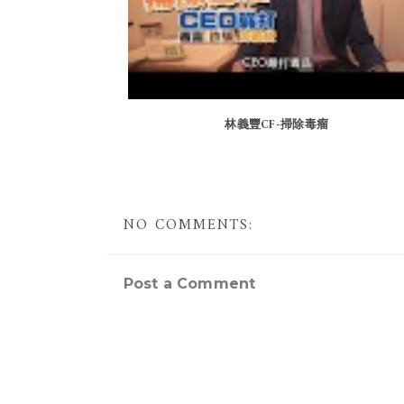
林義豐CF-掃除毒瘤
NO COMMENTS:
Post a Comment