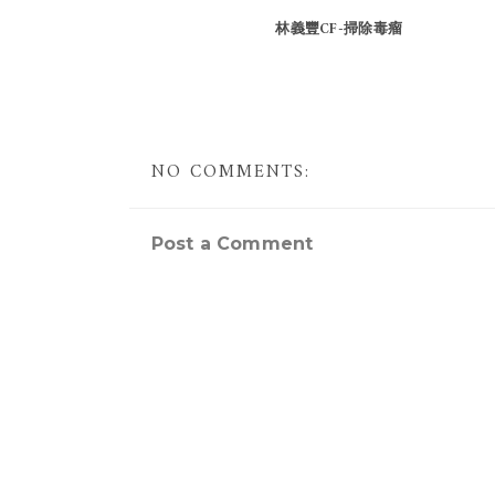
林義豐CF-掃除毒瘤
NO COMMENTS:
Post a Comment