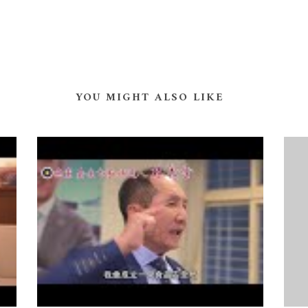
YOU MIGHT ALSO LIKE