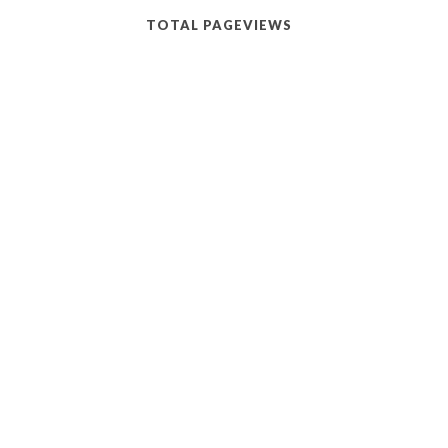
TOTAL PAGEVIEWS