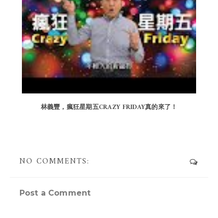
林義豐，瘋狂星期五CRAZY FRIDAY真的來了！
NO COMMENTS:
Post a Comment