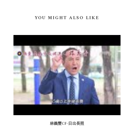
YOU MIGHT ALSO LIKE
林義豐CF-日出長照