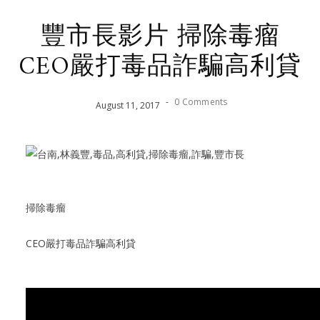
豐市長影片 掃除毒瘤
CEO嚴打毒品詐騙高利貸
-
0 Comments
August
11
,
2017
掃除毒瘤
CEO嚴打毒品詐騙高利貸