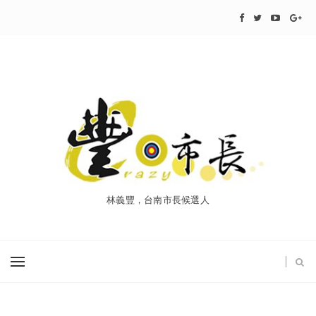
林義豐，台南市長候選人