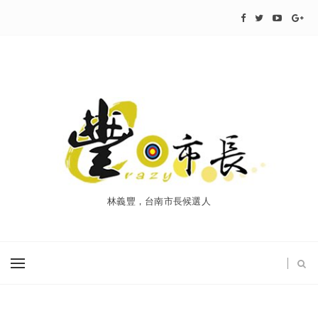
林義豐，台南市長候選人