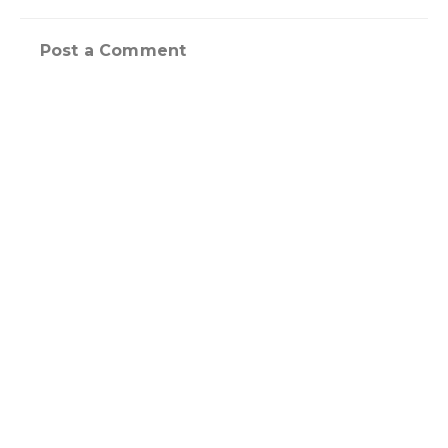
Post a Comment