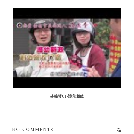
林義豐CF-護幼新政
NO COMMENTS: