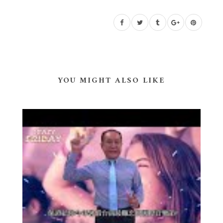
YOU MIGHT ALSO LIKE